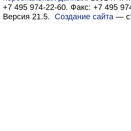
+7 495 974-22-60. Факс: +7 495 97
Версия 21.5.
Создание сайта
— ст