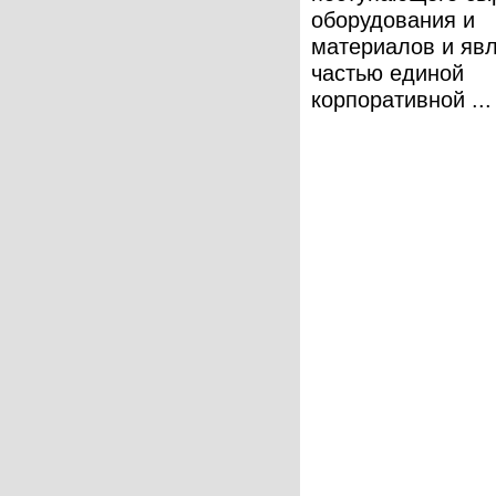
оборудования и
материалов и яв
частью единой
корпоративной ...