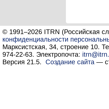
© 1991–2026 ITRN (Российская сл
конфиденциальности персональн
Марксистская, 34, строение 10. Те
974-22-63. Электропочта:
itrn@itrn
Версия 21.5.
Создание сайта
— ст