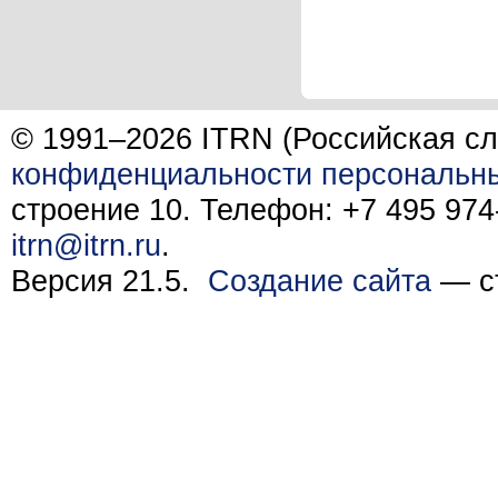
© 1991–2026 ITRN (Российская сл
конфиденциальности персональн
строение 10. Телефон: +7 495 974-
itrn@itrn.ru
.
Версия 21.5.
Создание сайта
— ст