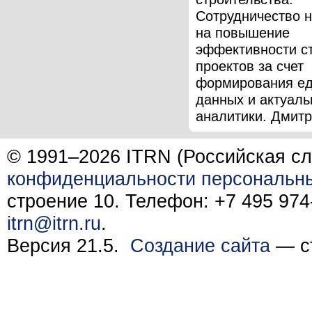
Сотрудничество 
на повышение
эффективности с
проектов за счет
формирования ед
данных и актуаль
аналитики. Дмитри
© 1991–2026 ITRN (Российская сл
конфиденциальности персональн
строение 10. Телефон: +7 495 974-
itrn@itrn.ru
.
Версия 21.5.
Создание сайта
— ст