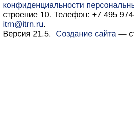
конфиденциальности персональн
строение 10. Телефон: +7 495 974-
itrn@itrn.ru
.
Версия 21.5.
Создание сайта
— ст