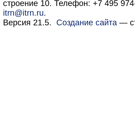
строение 10. Телефон: +7 495 974-
itrn@itrn.ru
.
Версия 21.5.
Создание сайта
— ст