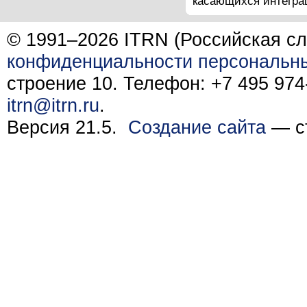
касающихся интеграц
© 1991–2026 ITRN (Российская сл
конфиденциальности персональн
строение 10. Телефон: +7 495 974-
itrn@itrn.ru
.
Версия 21.5.
Создание сайта
— ст