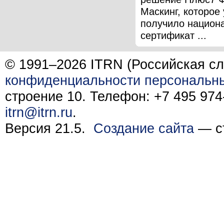
Маскинг, которое
получило национ
сертификат ...
© 1991–2026 ITRN (Российская сл
конфиденциальности персональн
строение 10. Телефон: +7 495 974-
itrn@itrn.ru
.
Версия 21.5.
Создание сайта
— ст