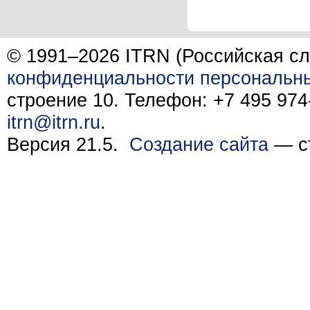
© 1991–2026 ITRN (Российская сл
конфиденциальности персональн
строение 10. Телефон: +7 495 974-
itrn@itrn.ru
.
Версия 21.5.
Создание сайта
— ст