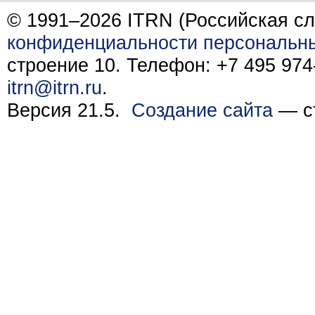
© 1991–2026 ITRN (Российская сл
конфиденциальности персональн
строение 10. Телефон: +7 495 974-
itrn@itrn.ru
.
Версия 21.5.
Создание сайта
— ст