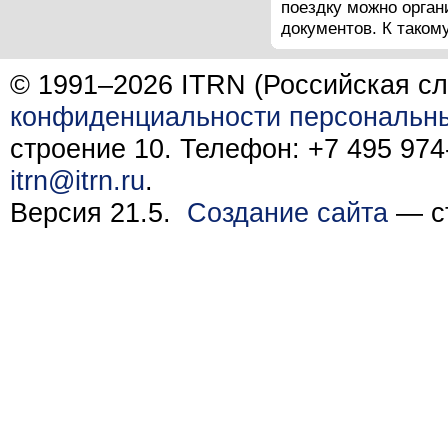
поездку можно орган
документов. К таком
© 1991–2026 ITRN (Российская сл
конфиденциальности персональн
строение 10. Телефон: +7 495 974-
itrn@itrn.ru
.
Версия 21.5.
Создание сайта
— ст