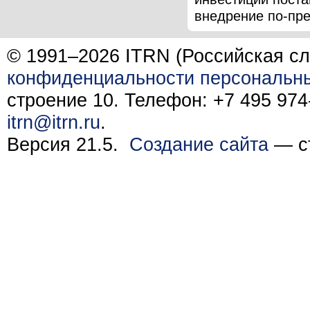
внедрение по-пре
© 1991–2026 ITRN (Российская сл
конфиденциальности персональн
строение 10. Телефон: +7 495 974-
itrn@itrn.ru
.
Версия 21.5.
Создание сайта
— ст