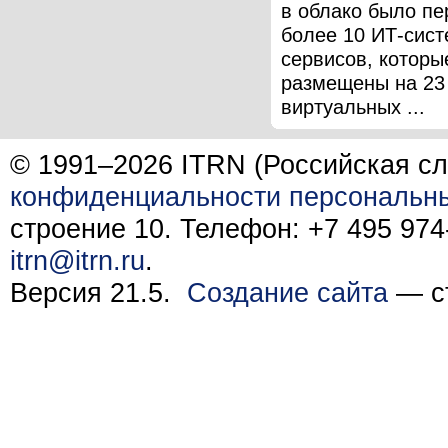
в облако было пе
более 10 ИТ-сист
сервисов, которы
размещены на 23
виртуальных ...
© 1991–2026 ITRN (Российская сл
конфиденциальности персональн
строение 10. Телефон: +7 495 974-
itrn@itrn.ru
.
Версия 21.5.
Создание сайта
— ст