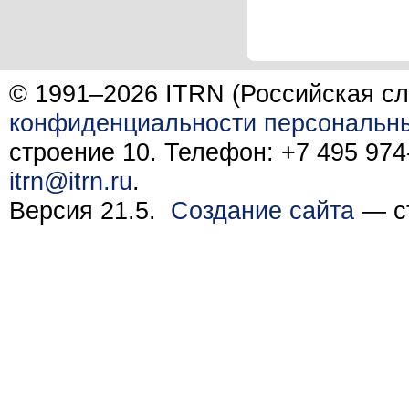
© 1991–2026 ITRN (Российская сл
конфиденциальности персональн
строение 10. Телефон: +7 495 974-
itrn@itrn.ru
.
Версия 21.5.
Создание сайта
— ст