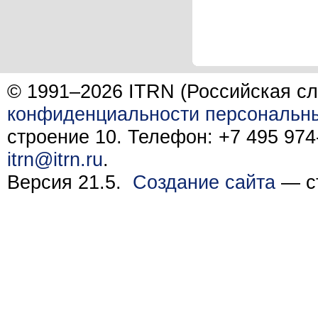
© 1991–2026 ITRN (Российская сл
конфиденциальности персональн
строение 10. Телефон: +7 495 974-
itrn@itrn.ru
.
Версия 21.5.
Создание сайта
— ст