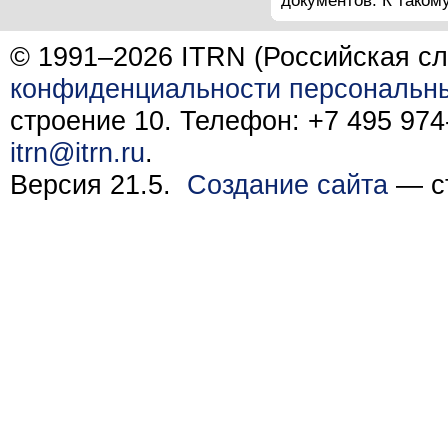
документов. К таком
© 1991–2026 ITRN (Российская сл
конфиденциальности персональн
строение 10. Телефон: +7 495 974-
itrn@itrn.ru
.
Версия 21.5.
Создание сайта
— ст