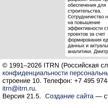
обеспечения для
строительства.
Сотрудничество 
на повышение
эффективности с
проектов за счет
формирования ед
данных и актуаль
аналитики. Дмитри
© 1991–2026 ITRN (Российская сл
конфиденциальности персональн
строение 10. Телефон: +7 495 974-
itrn@itrn.ru
.
Версия 21.5.
Создание сайта
— ст