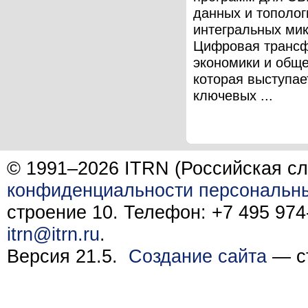
данных и тополог
интегральных ми
Цифровая транс
экономики и обще
которая выступае
ключевых ...
© 1991–2026 ITRN (Российская сл
конфиденциальности персональн
строение 10. Телефон: +7 495 974-
itrn@itrn.ru
.
Версия 21.5.
Создание сайта
— ст