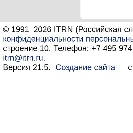
© 1991–2026 ITRN (Российская сл
конфиденциальности персональн
строение 10. Телефон: +7 495 974-
itrn@itrn.ru
.
Версия 21.5.
Создание сайта
— ст