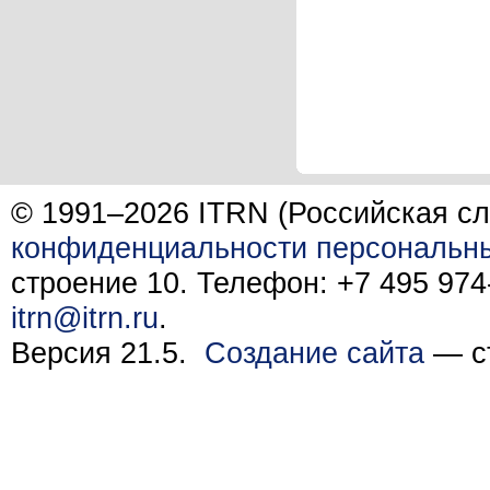
© 1991–2026 ITRN (Российская сл
конфиденциальности персональн
строение 10. Телефон: +7 495 974-
itrn@itrn.ru
.
Версия 21.5.
Создание сайта
— ст