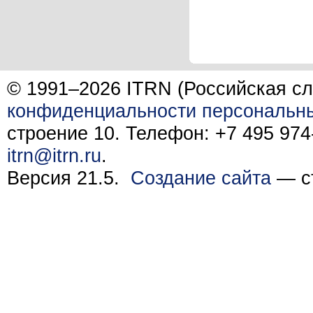
© 1991–2026 ITRN (Российская сл
конфиденциальности персональн
строение 10. Телефон: +7 495 974-
itrn@itrn.ru
.
Версия 21.5.
Создание сайта
— ст