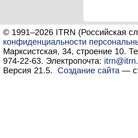
© 1991–2026 ITRN (Российская сл
конфиденциальности персональн
Марксистская, 34, строение 10. Те
974-22-63. Электропочта:
itrn@itrn
Версия 21.5.
Создание сайта
— ст