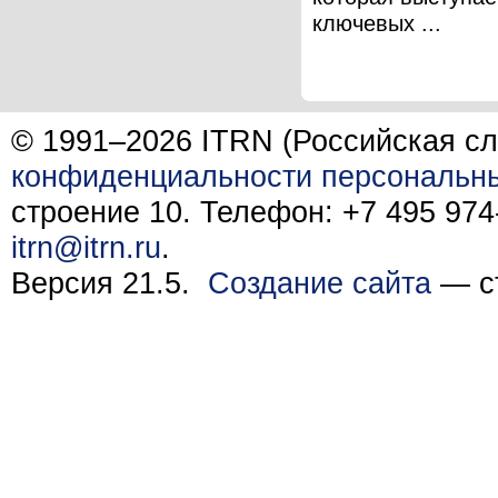
ключевых ...
© 1991–2026 ITRN (Российская сл
конфиденциальности персональн
строение 10. Телефон: +7 495 974-
itrn@itrn.ru
.
Версия 21.5.
Создание сайта
— ст