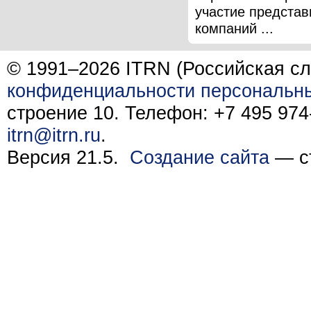
участие представ
компаний ...
© 1991–2026 ITRN (Российская сл
конфиденциальности персональн
строение 10. Телефон: +7 495 974-
itrn@itrn.ru
.
Версия 21.5.
Создание сайта
— ст