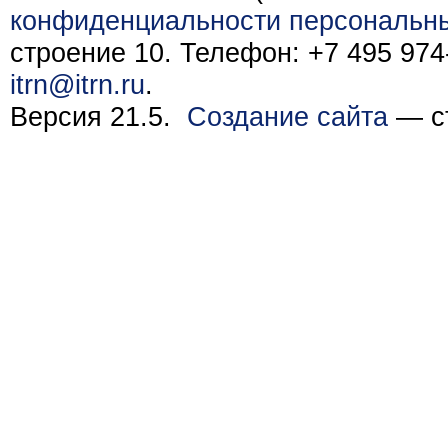
конфиденциальности персональн
строение 10. Телефон: +7 495 974-
itrn@itrn.ru
.
Версия 21.5.
Создание сайта
— ст