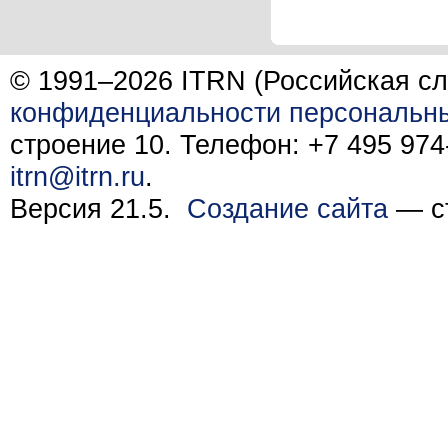
© 1991–2026 ITRN (Российская сл
конфиденциальности персональн
строение 10. Телефон: +7 495 974-
itrn@itrn.ru
.
Версия 21.5.
Создание сайта
— ст