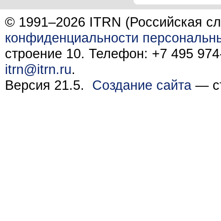
© 1991–2026 ITRN (Российская сл
конфиденциальности персональн
строение 10. Телефон: +7 495 974-
itrn@itrn.ru
.
Версия 21.5.
Создание сайта
— ст