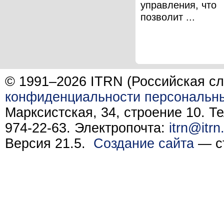
управления, что
позволит ...
© 1991–2026 ITRN (Российская сл
конфиденциальности персональн
Марксистская, 34, строение 10. Те
974-22-63. Электропочта:
itrn@itrn
Версия 21.5.
Создание сайта
— ст