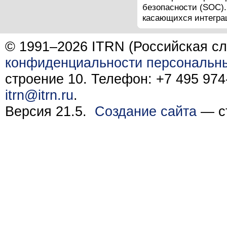
безопасности (SOC).
касающихся интеграц
© 1991–2026 ITRN (Российская сл
конфиденциальности персональн
строение 10. Телефон: +7 495 974-
itrn@itrn.ru
.
Версия 21.5.
Создание сайта
— ст