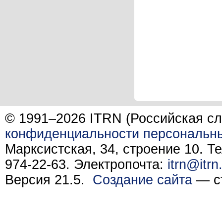
© 1991–2026 ITRN (Российская сл
конфиденциальности персональн
Марксистская, 34, строение 10. Те
974-22-63. Электропочта:
itrn@itrn
Версия 21.5.
Создание сайта
— ст