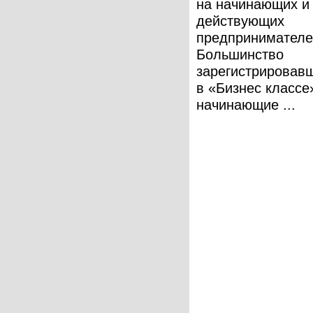
на начинающих и
действующих
предпринимателе
Большинство
зарегистрировав
в «Бизнес класс
начинающие ...