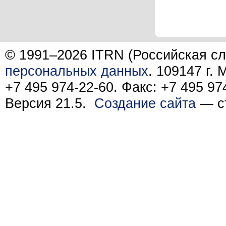
© 1991–2026 ITRN (Российская сл
персональных данных
. 109147 г.
+7 495 974-22-60. Факс: +7 495 97
Версия 21.5.
Создание сайта
— ст