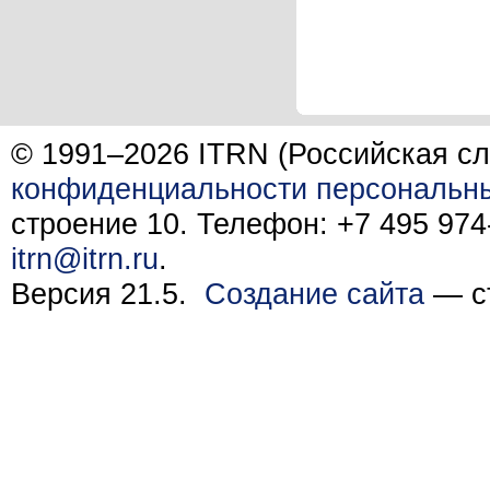
© 1991–2026 ITRN (Российская сл
конфиденциальности персональн
строение 10. Телефон: +7 495 974-
itrn@itrn.ru
.
Версия 21.5.
Создание сайта
— ст