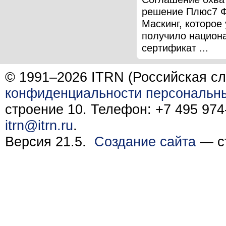
решение Плюс7 
Маскинг, которое
получило национ
сертификат ...
© 1991–2026 ITRN (Российская сл
конфиденциальности персональн
строение 10. Телефон: +7 495 974-
itrn@itrn.ru
.
Версия 21.5.
Создание сайта
— ст