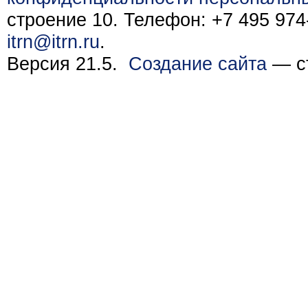
строение 10. Телефон: +7 495 974-
itrn@itrn.ru
.
Версия 21.5.
Создание сайта
— ст