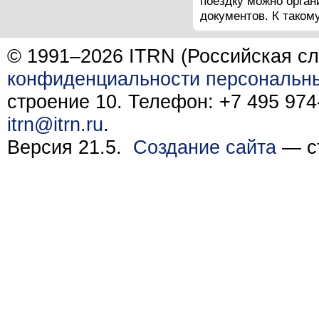
поездку можно орган
документов. К таком
© 1991–2026 ITRN (Российская сл
конфиденциальности персональн
строение 10. Телефон: +7 495 974-
itrn@itrn.ru
.
Версия 21.5.
Создание сайта
— ст