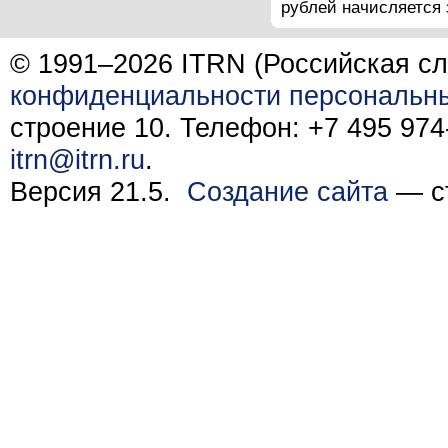
рублей начисляется 
© 1991–2026 ITRN (Российская сл
конфиденциальности персональн
строение 10. Телефон: +7 495 974-
itrn@itrn.ru
.
Версия 21.5.
Создание сайта
— ст