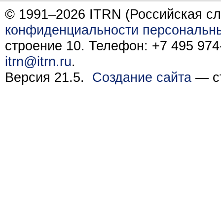
© 1991–2026 ITRN (Российская сл
конфиденциальности персональн
строение 10. Телефон: +7 495 974-
itrn@itrn.ru
.
Версия 21.5.
Создание сайта
— ст