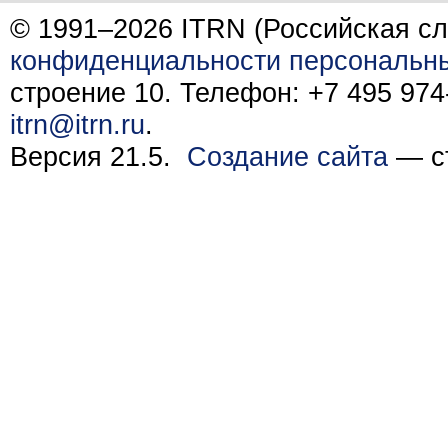
© 1991–2026 ITRN (Российская сл
конфиденциальности персональн
строение 10. Телефон: +7 495 974-
itrn@itrn.ru
.
Версия 21.5.
Создание сайта
— ст