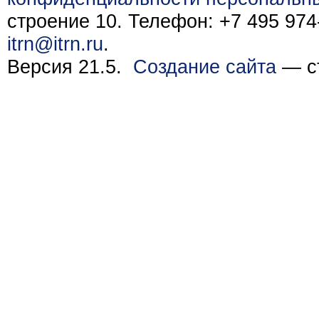
строение 10. Телефон: +7 495 974-
itrn@itrn.ru
.
Версия 21.5.
Создание сайта
— ст