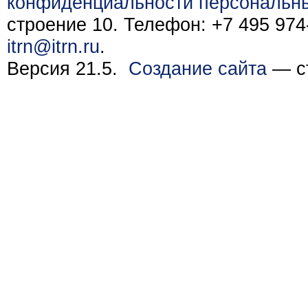
конфиденциальности персональн
строение 10. Телефон: +7 495 974-
itrn@itrn.ru
.
Версия 21.5.
Создание сайта
— ст