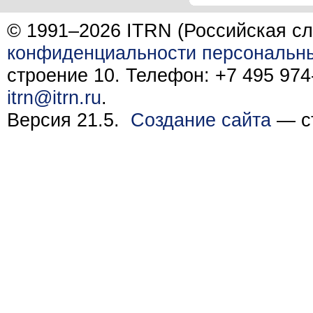
© 1991–2026 ITRN (Российская сл
конфиденциальности персональн
строение 10. Телефон: +7 495 974-
itrn@itrn.ru
.
Версия 21.5.
Создание сайта
— ст