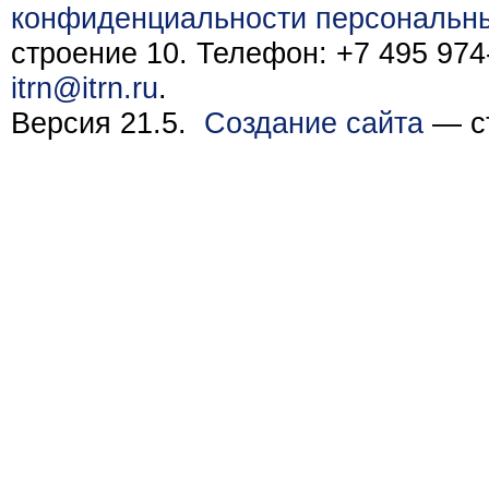
конфиденциальности персональн
строение 10. Телефон: +7 495 974-
itrn@itrn.ru
.
Версия 21.5.
Создание сайта
— ст