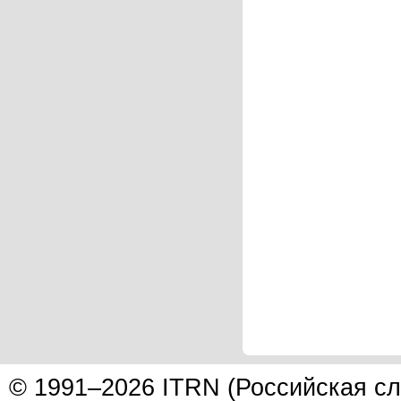
© 1991–2026 ITRN (Российская сл