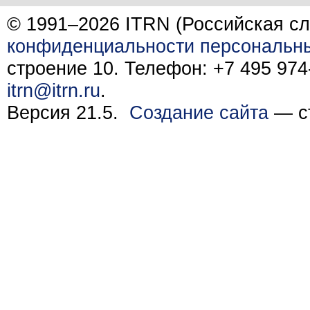
© 1991–2026 ITRN (Российская сл
конфиденциальности персональн
строение 10. Телефон: +7 495 974-
itrn@itrn.ru
.
Версия 21.5.
Создание сайта
— ст