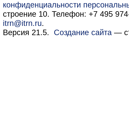
конфиденциальности персональн
строение 10. Телефон: +7 495 974-
itrn@itrn.ru
.
Версия 21.5.
Создание сайта
— ст