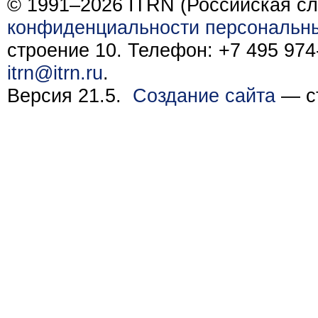
© 1991–2026 ITRN (Российская сл
конфиденциальности персональн
строение 10. Телефон: +7 495 974-
itrn@itrn.ru
.
Версия 21.5.
Создание сайта
— ст