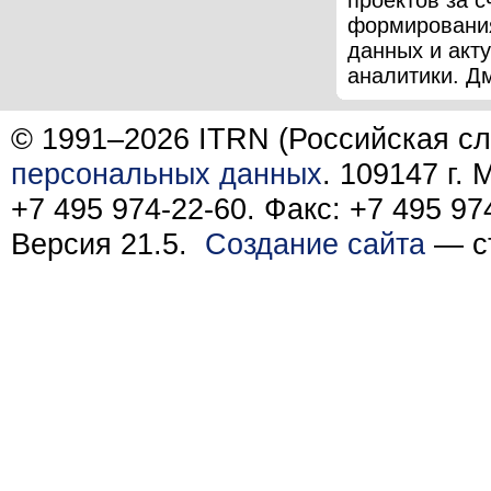
проектов за с
формировани
данных и акт
аналитики. Дм
© 1991–2026 ITRN (Российская сл
персональных данных
. 109147 г.
+7 495 974-22-60. Факс: +7 495 97
Версия 21.5.
Создание сайта
— ст