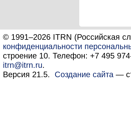
© 1991–2026 ITRN (Российская сл
конфиденциальности персональн
строение 10. Телефон: +7 495 974-
itrn@itrn.ru
.
Версия 21.5.
Создание сайта
— ст