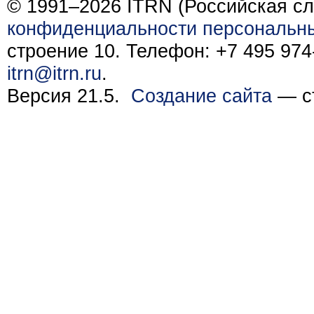
© 1991–2026 ITRN (Российская сл
конфиденциальности персональн
строение 10. Телефон: +7 495 974-
itrn@itrn.ru
.
Версия 21.5.
Создание сайта
— ст