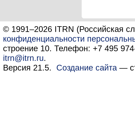
© 1991–2026 ITRN (Российская сл
конфиденциальности персональн
строение 10. Телефон: +7 495 974-
itrn@itrn.ru
.
Версия 21.5.
Создание сайта
— ст