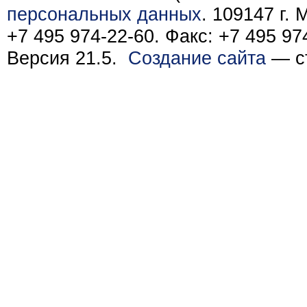
персональных данных
. 109147 г.
+7 495 974-22-60. Факс: +7 495 97
Версия 21.5.
Создание сайта
— ст